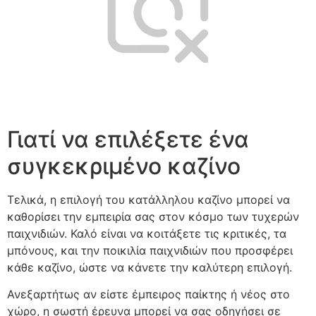
Γιατί να επιλέξετε ένα
συγκεκριμένο καζίνο
Τελικά, η επιλογή του κατάλληλου καζίνο μπορεί να
καθορίσει την εμπειρία σας στον κόσμο των τυχερών
παιχνιδιών. Καλό είναι να κοιτάξετε τις κριτικές, τα
μπόνους, και την ποικιλία παιχνιδιών που προσφέρει
κάθε καζίνο, ώστε να κάνετε την καλύτερη επιλογή.
Ανεξαρτήτως αν είστε έμπειρος παίκτης ή νέος στο
χώρο, η σωστή έρευνα μπορεί να σας οδηγήσει σε