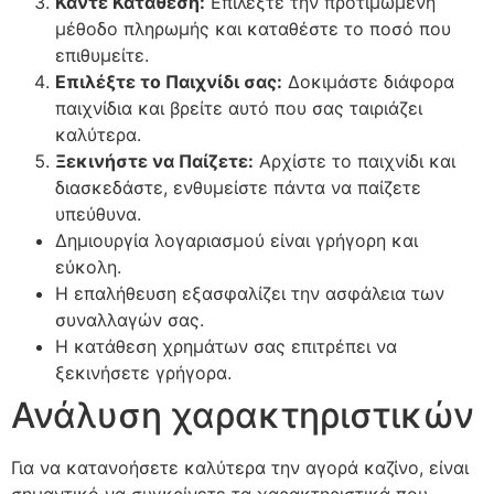
Κάντε Κατάθεση:
Επιλέξτε την προτιμώμενη
μέθοδο πληρωμής και καταθέστε το ποσό που
επιθυμείτε.
Επιλέξτε το Παιχνίδι σας:
Δοκιμάστε διάφορα
παιχνίδια και βρείτε αυτό που σας ταιριάζει
καλύτερα.
Ξεκινήστε να Παίζετε:
Αρχίστε το παιχνίδι και
διασκεδάστε, ενθυμείστε πάντα να παίζετε
υπεύθυνα.
Δημιουργία λογαριασμού είναι γρήγορη και
εύκολη.
Η επαλήθευση εξασφαλίζει την ασφάλεια των
συναλλαγών σας.
Η κατάθεση χρημάτων σας επιτρέπει να
ξεκινήσετε γρήγορα.
Ανάλυση χαρακτηριστικών
Για να κατανοήσετε καλύτερα την αγορά καζίνο, είναι