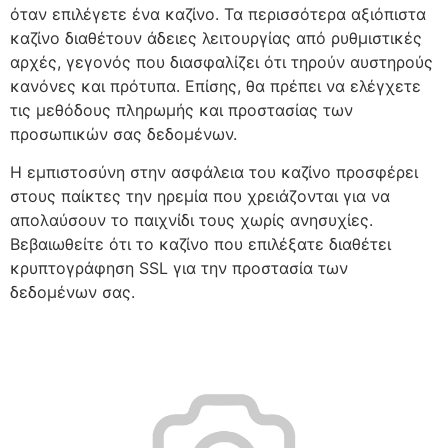
όταν επιλέγετε ένα καζίνο. Τα περισσότερα αξιόπιστα
καζίνο διαθέτουν άδειες λειτουργίας από ρυθμιστικές
αρχές, γεγονός που διασφαλίζει ότι τηρούν αυστηρούς
κανόνες και πρότυπα. Επίσης, θα πρέπει να ελέγχετε
τις μεθόδους πληρωμής και προστασίας των
προσωπικών σας δεδομένων.
Η εμπιστοσύνη στην ασφάλεια του καζίνο προσφέρει
στους παίκτες την ηρεμία που χρειάζονται για να
απολαύσουν το παιχνίδι τους χωρίς ανησυχίες.
Βεβαιωθείτε ότι το καζίνο που επιλέξατε διαθέτει
κρυπτογράφηση SSL για την προστασία των
δεδομένων σας.