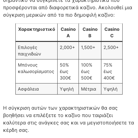
σημαντικό να συγκρίνετε τα χαρακτηριστικά που
προσφέρονται από διαφορετικά καζίνο. Ακολουθεί μια
σύγκριση μερικών από τα πιο δημοφιλή καζίνο:
Χαρακτηριστικό
Casino
Casino
Casino
A
B
C
Επιλογές
2,000+
1,500+
2,500+
παιχνιδιών
Μπόνους
50%
100%
75%
καλωσορίσματος
έως
έως
έως
300€
500€
400€
Ασφάλεια
Υψηλή
Μέτρια
Υψηλή
Η σύγκριση αυτών των χαρακτηριστικών θα σας
βοηθήσει να επιλέξετε το καζίνο που ταιριάζει
καλύτερα στις ανάγκες σας και να μεγιστοποιήσετε τα
κέρδη σας.