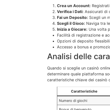
Crea un Account:
Registrati
Verifica i Dati:
Assicurati di 
Fai un Deposito:
Scegli un m
Scegli il Gioco:
Naviga tra le
Inizia a Giocare:
Una volta pr
Facilità di registrazione e 
Opzioni di deposito flessibili
Accesso a bonus e promozio
Analisi delle cara
Quando si sceglie un casinò online
determinare quale piattaforma sod
caratteristiche chiave dei casinò o
Caratteristiche
Numero di giochi
Bonus di benvenuto