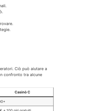
ali.
ò.
provare.
tegie.
eratori. Ciò può aiutare a
n confronto tra alcune
Casinò C
00+
 + 100 giri gratuiti