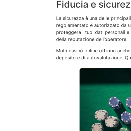
Fiducia e sicure
La sicurezza è una delle principal
regolamentato e autorizzato da un 
proteggere i tuoi dati personali e f
della reputazione dell’operatore.
Molti casinò online offrono anche 
deposito e di autovalutazione. Qu