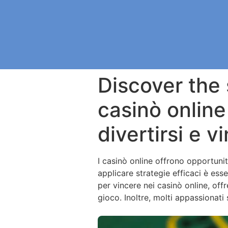
Discover the 
casinò online
divertirsi e v
I casinò online offrono opportunit
applicare strategie efficaci è ess
per vincere nei casinò online, off
gioco. Inoltre, molti appassionati