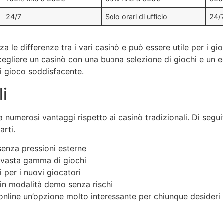
24/7
Solo orari di ufficio
24/
 le differenze tra i vari casinò e può essere utile per i gio
cegliere un casinò con una buona selezione di giochi e un ec
i gioco soddisfacente.
li
 numerosi vantaggi rispetto ai casinò tradizionali. Di segui
arti.
enza pressioni esterne
 vasta gamma di giochi
 per i nuovi giocatori
i in modalità demo senza rischi
online un’opzione molto interessante per chiunque desideri d