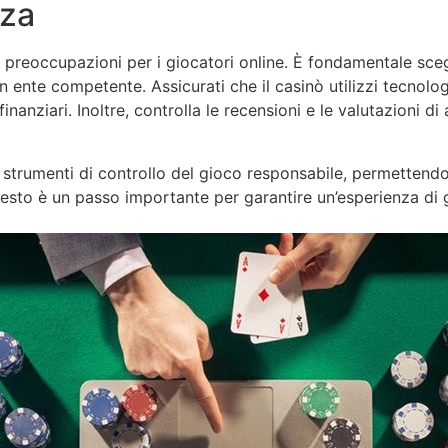
zza
i preoccupazioni per i giocatori online. È fondamentale sceg
ente competente. Assicurati che il casinò utilizzi tecnolog
inanziari. Inoltre, controlla le recensioni e le valutazioni di
strumenti di controllo del gioco responsabile, permettendo a
esto è un passo importante per garantire un’esperienza di 